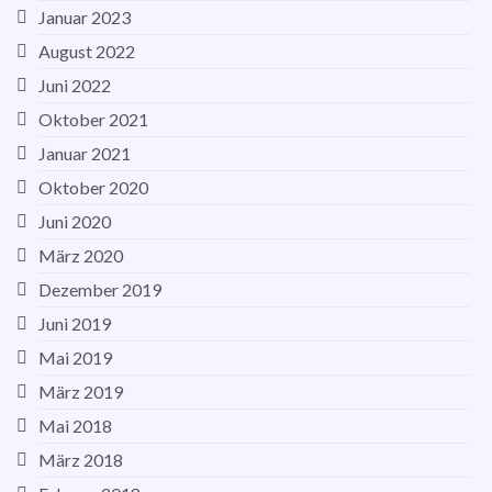
Januar 2023
August 2022
Juni 2022
Oktober 2021
Januar 2021
Oktober 2020
Juni 2020
März 2020
Dezember 2019
Juni 2019
Mai 2019
März 2019
Mai 2018
März 2018