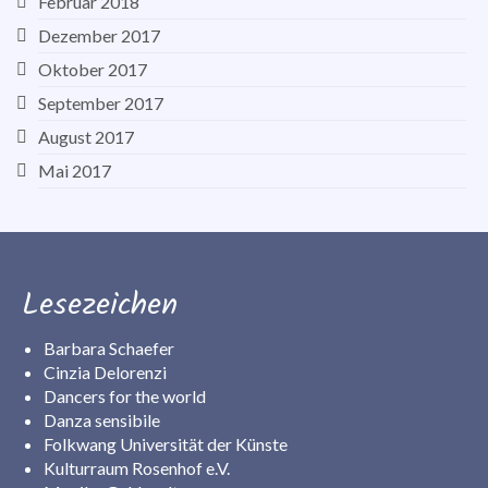
Februar 2018
Dezember 2017
Oktober 2017
September 2017
August 2017
Mai 2017
Lesezeichen
Barbara Schaefer
Cinzia Delorenzi
Dancers for the world
Danza sensibile
Folkwang Universität der Künste
Kulturraum Rosenhof e.V.