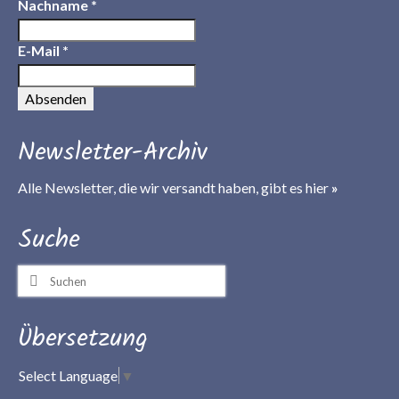
Nachname
*
E-Mail
*
Newsletter-Archiv
Alle Newsletter, die wir versandt haben, gibt es
hier
»
Suche
Suchen
nach:
Übersetzung
Select Language
▼