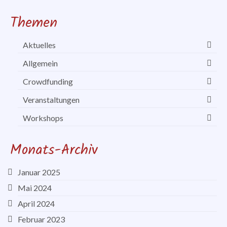
Themen
Aktuelles
Allgemein
Crowdfunding
Veranstaltungen
Workshops
Monats-Archiv
Januar 2025
Mai 2024
April 2024
Februar 2023