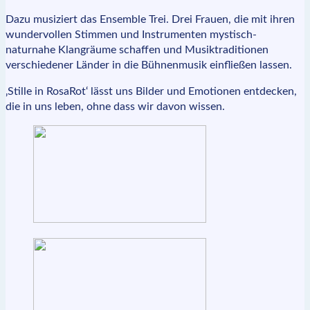
Dazu musiziert das Ensemble Trei. Drei Frauen, die mit ihren
wundervollen Stimmen und Instrumenten mystisch-
naturnahe Klangräume schaffen und Musiktraditionen
verschiedener Länder in die Bühnenmusik einfließen lassen.
‚Stille in RosaRot‘ lässt uns Bilder und Emotionen entdecken,
die in uns leben, ohne dass wir davon wissen.