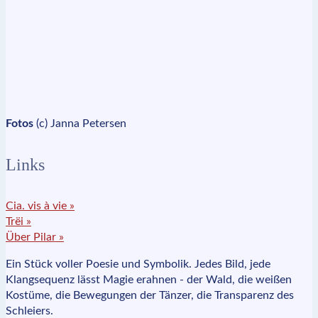
Fotos
(c) Janna Petersen
Links
Cia. vis à vie »
Trëi »
Über Pilar »
Ein Stück voller Poesie und Symbolik. Jedes Bild, jede
Klangsequenz lässt Magie erahnen - der Wald, die weißen
Kostüme, die Bewegungen der Tänzer, die Transparenz des
Schleiers.