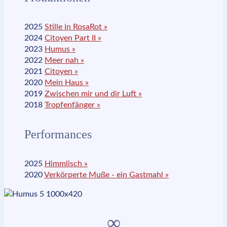
2025
Stille in RosaRot »
2024
Citoyen Part II »
2023
Humus »
2022
Meer nah »
2021
Citoyen »
2020
Mein Haus »
2019
Zwischen mir und dir Luft »
2018
Tropfenfänger »
Performances
2025
Himmlisch »
2020
Verkörperte Muße - ein Gastmahl »
∞