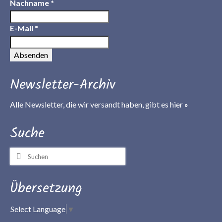
Nachname
*
E-Mail
*
Newsletter-Archiv
Alle Newsletter, die wir versandt haben, gibt es
hier
»
Suche
Suchen
nach:
Übersetzung
Select Language
▼