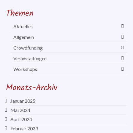
Themen
Aktuelles
Allgemein
Crowdfunding
Veranstaltungen
Workshops
Monats-Archiv
Januar 2025
Mai 2024
April 2024
Februar 2023