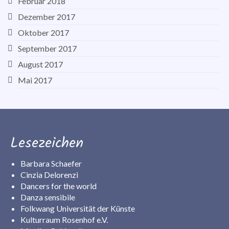
Februar 2018
Dezember 2017
Oktober 2017
September 2017
August 2017
Mai 2017
Lesezeichen
Barbara Schaefer
Cinzia Delorenzi
Dancers for the world
Danza sensibile
Folkwang Universität der Künste
Kulturraum Rosenhof e.V.