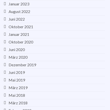
Januar 2023
August 2022
Juni 2022
Oktober 2021
Januar 2021
Oktober 2020
Juni 2020
März 2020
Dezember 2019
Juni 2019
Mai 2019
März 2019
Mai 2018
März 2018