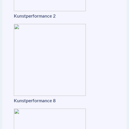
Kunstperformance 2
Kunstperformance 8