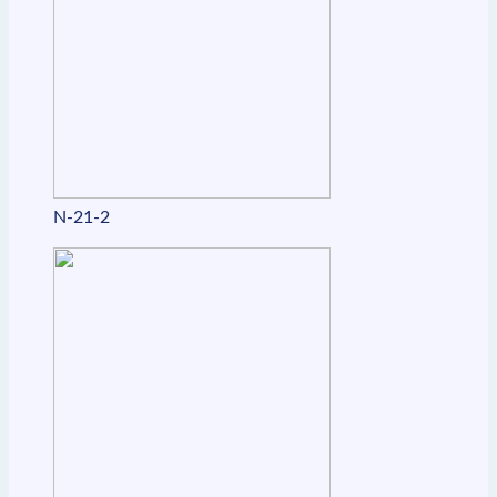
N-21-2