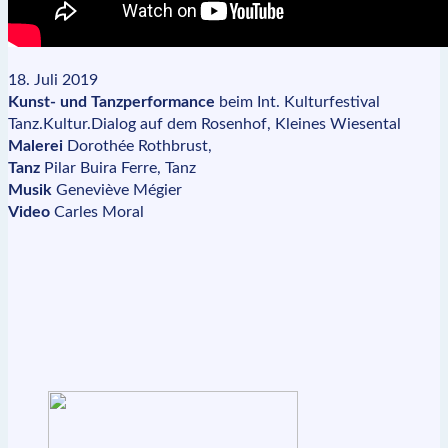
18. Juli 2019
Kunst- und Tanzperformance
beim Int. Kulturfestival
Tanz.Kultur.Dialog auf dem Rosenhof, Kleines Wiesental
Malerei
Dorothée Rothbrust,
Tanz
Pilar Buira Ferre, Tanz
Musik
Geneviève Mégier
Video
Carles Moral