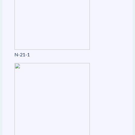
N-21-1