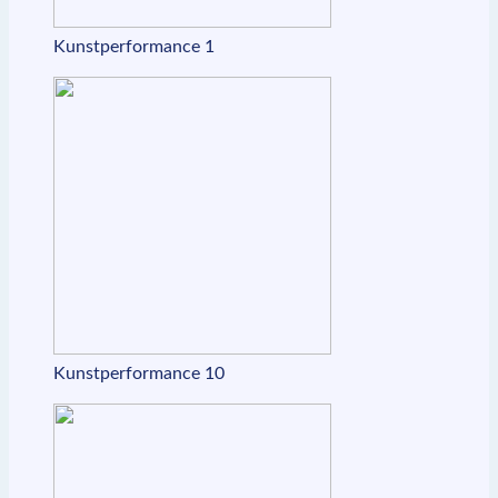
Kunstperformance 1
Kunstperformance 10