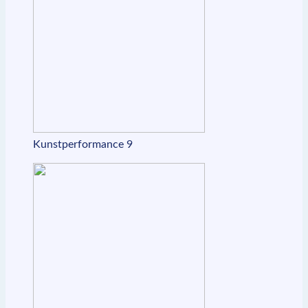
Kunstperformance 9