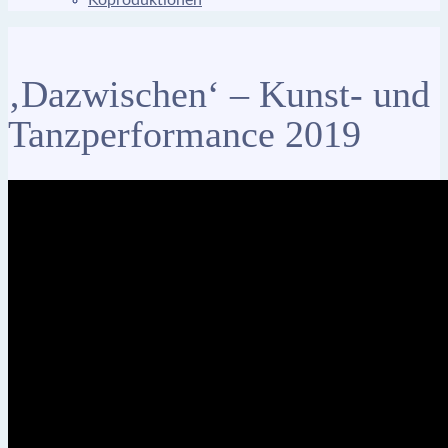
Koproduktionen
‚Dazwischen‘ – Kunst- und
Tanzperformance 2019