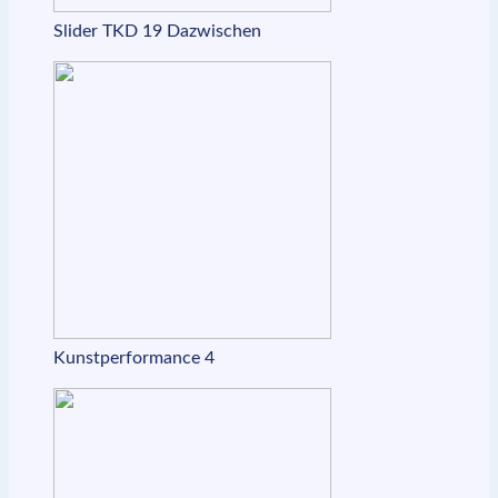
Slider TKD 19 Dazwischen
Kunstperformance 4