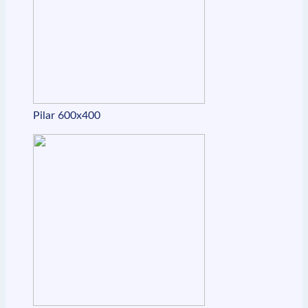
Pilar 600x400