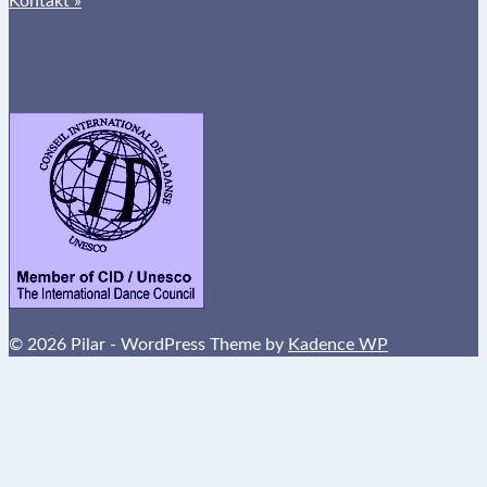
Kontakt »
© 2026 Pilar - WordPress Theme by
Kadence WP