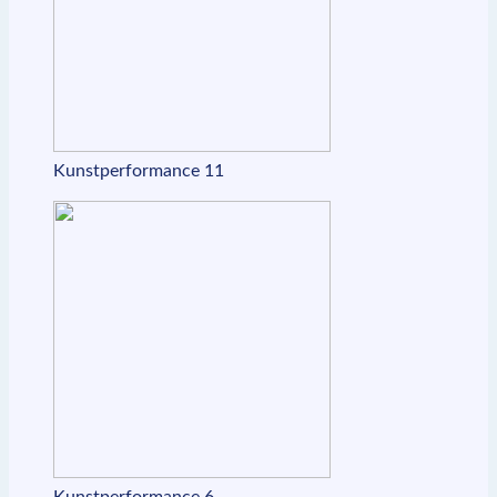
Kunstperformance 11
Kunstperformance 6