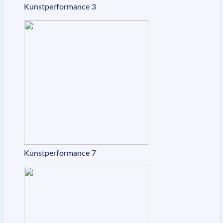
Kunstperformance 3
Kunstperformance 7