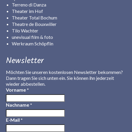
Terreno di Danza
Theater im Hof
Theater Total Bochum
Theatre de Bouxwiller
Tilo Wachter
unevisual film & foto
Werkraum Schöpflin
Newsletter
Möchten Sie unseren kostenlosen Newsletter bekommen?
Dann tragen Sie sich unten ein. Sie können ihn jederzeit
wieder abbestellen.
Vorname
*
Nachname
*
E-Mail
*