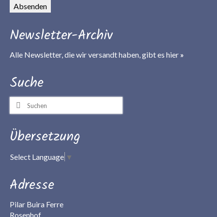
Newsletter-Archiv
Alle Newsletter, die wir versandt haben, gibt es
hier
»
Suche
Suchen
nach:
Übersetzung
Select Language
▼
Adresse
Pilar Buira Ferre
Rosenhof