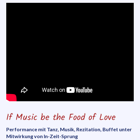
Workshops
LaPilà
If Music be the Food of Love
Performance mit Tanz, Musik, Rezitation, Buffet unter
Mitwirkung von In-Zeit-Sprung