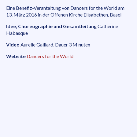
Eine Benefiz-Verantaltung von Dancers for the World am
13. März 2016 in der Offenen Kirche Elisabethen, Basel
Idee, Choreographie und Gesamtleitung
Cathérine
Habasque
Video
Aurelie Gaillard, Dauer
3 Minuten
Website
Dancers for the World