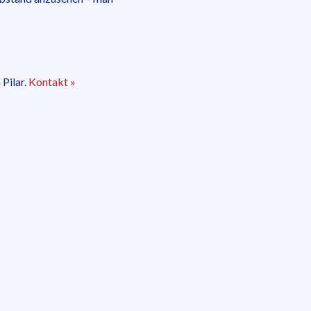
Pilar.
Kontakt »