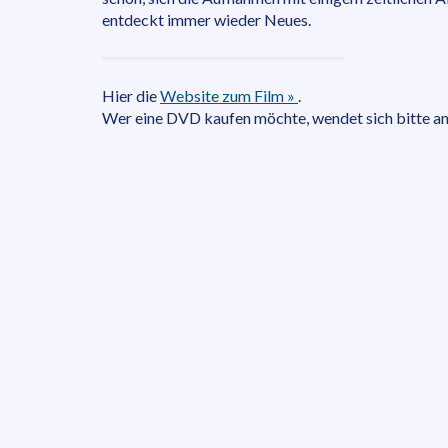
entdeckt immer wieder Neues.
Hier die
Website zum Film »
.
Wer eine DVD kaufen möchte, wendet sich bitte an 