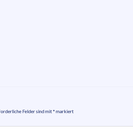
forderliche Felder sind mit
*
markiert