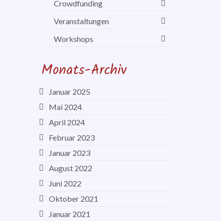
Crowdfunding
Veranstaltungen
Workshops
Monats-Archiv
Januar 2025
Mai 2024
April 2024
Februar 2023
Januar 2023
August 2022
Juni 2022
Oktober 2021
Januar 2021