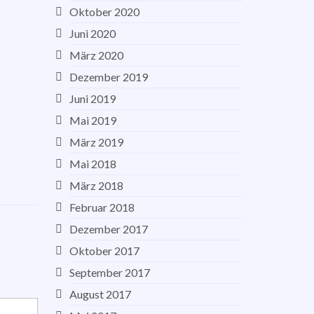
Oktober 2020
Juni 2020
März 2020
Dezember 2019
Juni 2019
Mai 2019
März 2019
Mai 2018
März 2018
Februar 2018
Dezember 2017
Oktober 2017
September 2017
August 2017