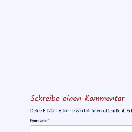
Schreibe einen Kommentar
Deine E-Mail-Adresse wird nicht veröffentlicht.
Er
Kommentar
*