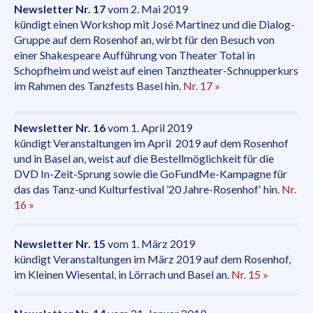
Newsletter Nr. 17
vom 2. Mai 2019
kündigt einen Workshop mit José Martinez und die Dialog-
Gruppe auf dem Rosenhof an, wirbt für den Besuch von
einer Shakespeare Aufführung von Theater Total in
Schopfheim und weist auf einen Tanztheater-Schnupperkurs
im Rahmen des Tanzfests Basel hin.
Nr. 17 »
Newsletter Nr. 16
vom 1. April 2019
kündigt Veranstaltungen im April 2019 auf dem Rosenhof
und in Basel an, weist auf die Bestellmöglichkeit für die
DVD In-Zeit-Sprung sowie die GoFundMe-Kampagne für
das das Tanz-und Kulturfestival ’20 Jahre-Rosenhof‘ hin.
Nr.
16 »
Newsletter Nr. 15
vom 1. März 2019
kündigt Veranstaltungen im März 2019 auf dem Rosenhof,
im Kleinen Wiesental, in Lörrach und Basel an.
Nr. 15 »