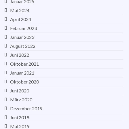
Januar 2025
Mai 2024
April 2024
Februar 2023
Januar 2023
August 2022
Juni 2022
Oktober 2021
Januar 2021
Oktober 2020
Juni 2020
März 2020
Dezember 2019
Juni 2019
Mai 2019