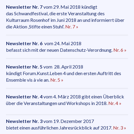
Newsletter Nr. 7
vom 29. Mai 2018 kündigt
das Schwandfestival, die erste Veranstaltung des
Kulturraum Rosenhof im Juni 2018 an und informierrt über
die Aktion ‚Stifte einen Stuhl‘.
Nr. 7 »
Newsletter Nr. 6
vom 24. Mai 2018
befasst sich mit der neuen Datenschutz-Verordnung.
Nr. 6 »
Newsletter Nr. 5
vom 28. April 2018
kündigt Forum.Kunst.Leben 4 und den ersten Auftritt des
Ensemble vis à vie an.
Nr. 5 »
Newsletter Nr. 4
vom 4. März 2018 gibt einen Überblick
über die Veranstaltungen und Workshops in 2018.
Nr. 4 »
Newsletter Nr. 3
vom 19. Dezember 2017
bietet einen ausführlichen Jahresrückblick auf 2017.
Nr. 3 »