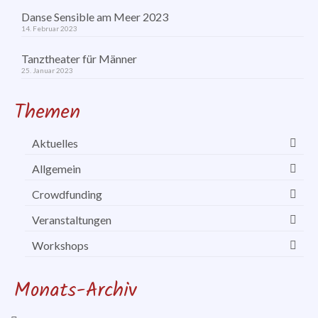
Danse Sensible am Meer 2023
14. Februar 2023
Tanztheater für Männer
25. Januar 2023
Themen
Aktuelles
Allgemein
Crowdfunding
Veranstaltungen
Workshops
Monats-Archiv