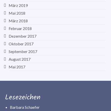
März 2019
Mai 2018
März 2018
Februar 2018
Dezember 2017
Oktober 2017
September 2017
August 2017
Mai 2017
Lesezeichen
Barbara Schaefer