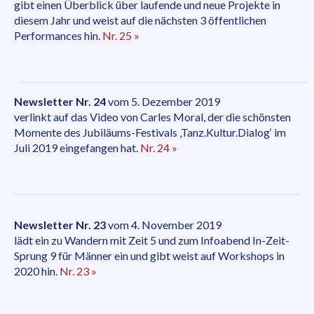
gibt einen Überblick über laufende und neue Projekte in
diesem Jahr und weist auf die nächsten 3 öffentlichen
Performances hin.
Nr. 25 »
Newsletter Nr. 24
vom 5. Dezember 2019
verlinkt auf das Video von Carles Moral, der die schönsten
Momente des Jubiläums-Festivals ‚Tanz.Kultur.Dialog‘ im
Juli 2019 eingefangen hat.
Nr. 24 »
Newsletter Nr. 23
vom 4. November 2019
lädt ein zu Wandern mit Zeit 5 und zum Infoabend In-Zeit-
Sprung 9 für Männer ein und gibt weist auf Workshops in
2020 hin.
Nr. 23 »