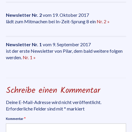
Newsletter Nr. 2
vom 19. Oktober 2017
lädt zum Mitmachen bei In-Zeit-Sprung 8 ein
Nr. 2 »
Newsletter Nr. 1
vom 9. September 2017
ist der erste Newsletter von Pilar, dem bald weitere folgen
werden.
Nr. 1 »
Schreibe einen Kommentar
Deine E-Mail-Adresse wird nicht veröffentlicht.
Erforderliche Felder sind mit
*
markiert
Kommentar
*