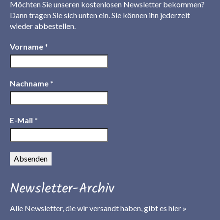
Möchten Sie unseren kostenlosen Newsletter bekommen?
Dann tragen Sie sich unten ein. Sie können ihn jederzeit
wieder abbestellen.
Vorname
*
Nachname
*
E-Mail
*
Newsletter-Archiv
Alle Newsletter, die wir versandt haben, gibt es
hier
»