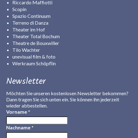
Riccardo Maffiotti
Scopin
Spazio Continuum
Terreno di Danza
Theater im Hof
Theater Total Bochum
Theatre de Bouxwiller
Tilo Wachter
unevisual film & foto
Werkraum Schöpflin
Newsletter
Möchten Sie unseren kostenlosen Newsletter bekommen?
Dann tragen Sie sich unten ein. Sie können ihn jederzeit
wieder abbestellen.
Vorname
*
Nachname
*