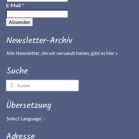
E-Mail
*
Newsletter-Archiv
Alle Newsletter, die wir versandt haben, gibt es
hier
»
Suche
Suchen
nach:
Übersetzung
Select Language
▼
Adresse